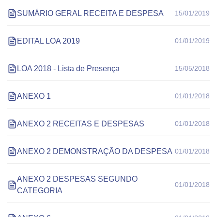
SUMÁRIO GERAL RECEITA E DESPESA
15/01/2019
EDITAL LOA 2019
01/01/2019
LOA 2018 - Lista de Presença
15/05/2018
ANEXO 1
01/01/2018
ANEXO 2 RECEITAS E DESPESAS
01/01/2018
ANEXO 2 DEMONSTRAÇÃO DA DESPESA
01/01/2018
ANEXO 2 DESPESAS SEGUNDO
01/01/2018
CATEGORIA