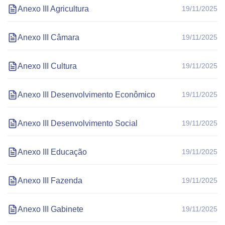
Anexo III Agricultura
19/11/2025
Anexo III Câmara
19/11/2025
Anexo III Cultura
19/11/2025
Anexo III Desenvolvimento Econômico
19/11/2025
Anexo III Desenvolvimento Social
19/11/2025
Anexo III Educação
19/11/2025
Anexo III Fazenda
19/11/2025
Anexo III Gabinete
19/11/2025