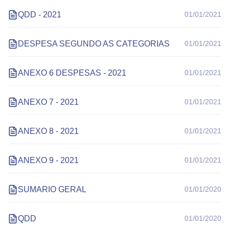
QDD - 2021
01/01/2021
DESPESA SEGUNDO AS CATEGORIAS
01/01/2021
ANEXO 6 DESPESAS - 2021
01/01/2021
ANEXO 7 - 2021
01/01/2021
ANEXO 8 - 2021
01/01/2021
ANEXO 9 - 2021
01/01/2021
SUMARIO GERAL
01/01/2020
QDD
01/01/2020