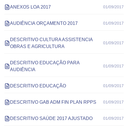
ANEXOS LOA 2017
01/09/2017
AUDIÊNCIA ORÇAMENTO 2017
01/09/2017
DESCRITIVO CULTURA ASSISTENCIA
01/09/2017
OBRAS E AGRICULTURA
DESCRITIVO EDUCAÇÃO PARA
01/09/2017
AUDIÊNCIA
DESCRITIVO EDUCAÇÃO
01/09/2017
DESCRITIVO GAB ADM FIN PLAN RPPS
01/09/2017
DESCRITIVO SAÚDE 2017 AJUSTADO
01/09/2017