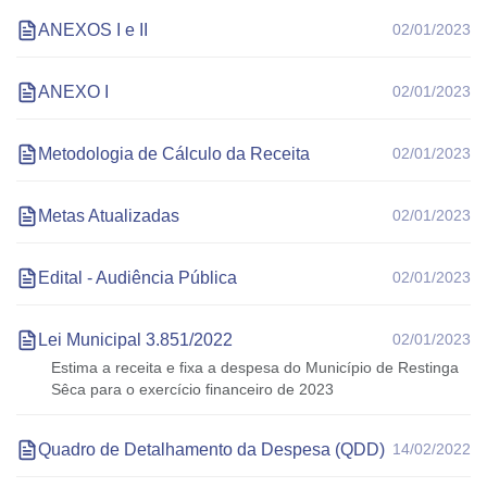
ANEXOS I e II
02/01/2023
ANEXO I
02/01/2023
Metodologia de Cálculo da Receita
02/01/2023
Metas Atualizadas
02/01/2023
Edital - Audiência Pública
02/01/2023
Lei Municipal 3.851/2022
02/01/2023
Estima a receita e fixa a despesa do Município de Restinga
Sêca para o exercício financeiro de 2023
Quadro de Detalhamento da Despesa (QDD)
14/02/2022