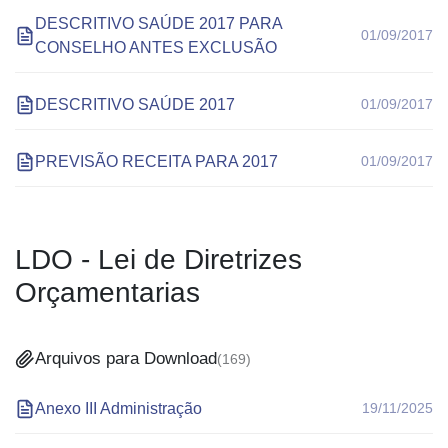
DESCRITIVO SAÚDE 2017 PARA
01/09/2017
CONSELHO ANTES EXCLUSÃO
DESCRITIVO SAÚDE 2017
01/09/2017
PREVISÃO RECEITA PARA 2017
01/09/2017
LDO - Lei de Diretrizes
Orçamentarias
Arquivos para Download
(
169
)
Anexo III Administração
19/11/2025