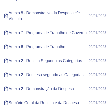
Anexo 8 - Demonstrativo da Despesa cfe
02/01/2023
Vínculo
Anexo 7 - Programa de Trabalho de Governo
02/01/2023
Anexo 6 - Programa de Trabalho
02/01/2023
Anexo 2 - Receita Segundo as Categorias
02/01/2023
Anexo 2 - Despesa segundo as Categorias
02/01/2023
Anexo 2 - Demonstração da Despesa
02/01/2023
Sumário Geral da Receita e da Despesa
02/01/2023