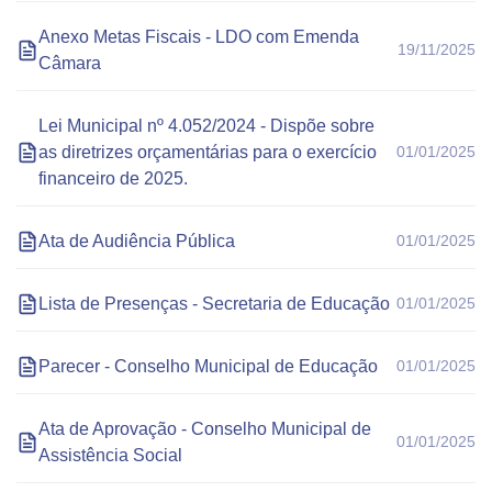
Anexo Metas Fiscais - LDO com Emenda
19/11/2025
Câmara
Lei Municipal nº 4.052/2024 - Dispõe sobre
as diretrizes orçamentárias para o exercício
01/01/2025
financeiro de 2025.
Ata de Audiência Pública
01/01/2025
Lista de Presenças - Secretaria de Educação
01/01/2025
Parecer - Conselho Municipal de Educação
01/01/2025
Ata de Aprovação - Conselho Municipal de
01/01/2025
Assistência Social