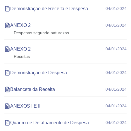
Demonstração de Receita e Despesa
04/01/2024
ANEXO 2
04/01/2024
Despesas segundo naturezas
ANEXO 2
04/01/2024
Receitas
Demonstração de Despesa
04/01/2024
Balancete da Receita
04/01/2024
ANEXOS I E II
04/01/2024
Quadro de Detalhamento de Despesa
04/01/2024