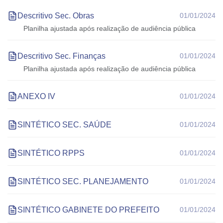
Descritivo Sec. Obras
01/01/2024
Planilha ajustada após realização de audiência pública
Descritivo Sec. Finanças
01/01/2024
Planilha ajustada após realização de audiência pública
ANEXO IV
01/01/2024
SINTÉTICO SEC. SAÚDE
01/01/2024
SINTÉTICO RPPS
01/01/2024
SINTÉTICO SEC. PLANEJAMENTO
01/01/2024
SINTÉTICO GABINETE DO PREFEITO
01/01/2024