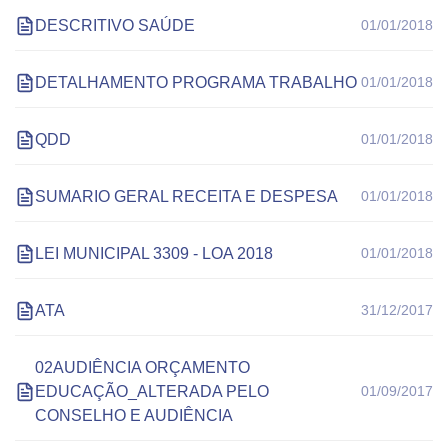
DESCRITIVO SAÚDE
01/01/2018
DETALHAMENTO PROGRAMA TRABALHO
01/01/2018
QDD
01/01/2018
SUMARIO GERAL RECEITA E DESPESA
01/01/2018
LEI MUNICIPAL 3309 - LOA 2018
01/01/2018
ATA
31/12/2017
02AUDIÊNCIA ORÇAMENTO
EDUCAÇÃO_ALTERADA PELO
01/09/2017
CONSELHO E AUDIÊNCIA