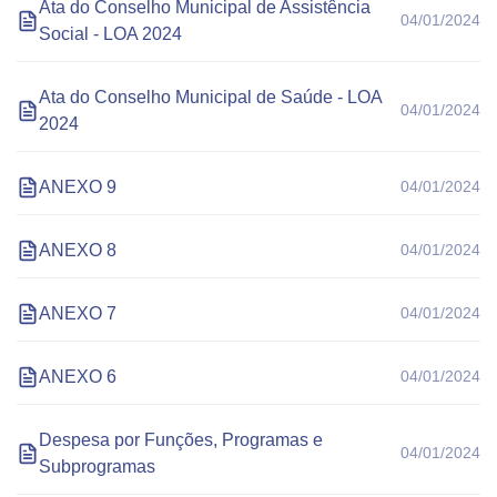
Ata do Conselho Municipal de Assistência
04/01/2024
Social - LOA 2024
Ata do Conselho Municipal de Saúde - LOA
04/01/2024
2024
ANEXO 9
04/01/2024
ANEXO 8
04/01/2024
ANEXO 7
04/01/2024
ANEXO 6
04/01/2024
Despesa por Funções, Programas e
04/01/2024
Subprogramas