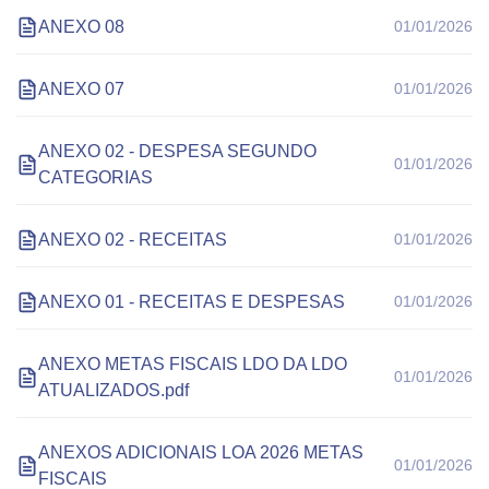
ANEXO 08
01/01/2026
ANEXO 07
01/01/2026
ANEXO 02 - DESPESA SEGUNDO
01/01/2026
CATEGORIAS
ANEXO 02 - RECEITAS
01/01/2026
ANEXO 01 - RECEITAS E DESPESAS
01/01/2026
ANEXO METAS FISCAIS LDO DA LDO
01/01/2026
ATUALIZADOS.pdf
ANEXOS ADICIONAIS LOA 2026 METAS
01/01/2026
FISCAIS