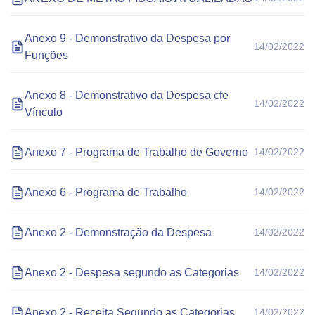
Anexo 9 - Demonstrativo da Despesa por
14/02/2022
Funções
Anexo 8 - Demonstrativo da Despesa cfe
14/02/2022
Vínculo
Anexo 7 - Programa de Trabalho de Governo
14/02/2022
Anexo 6 - Programa de Trabalho
14/02/2022
Anexo 2 - Demonstração da Despesa
14/02/2022
Anexo 2 - Despesa segundo as Categorias
14/02/2022
Anexo 2 - Receita Segundo as Categorias
14/02/2022