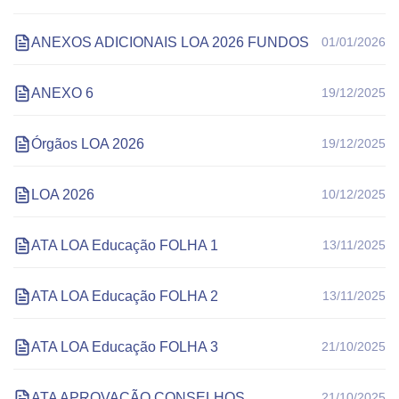
ANEXOS ADICIONAIS LOA 2026 FUNDOS
01/01/2026
ANEXO 6
19/12/2025
Órgãos LOA 2026
19/12/2025
LOA 2026
10/12/2025
ATA LOA Educação FOLHA 1
13/11/2025
ATA LOA Educação FOLHA 2
13/11/2025
ATA LOA Educação FOLHA 3
21/10/2025
ATA APROVAÇÃO CONSELHOS
21/10/2025