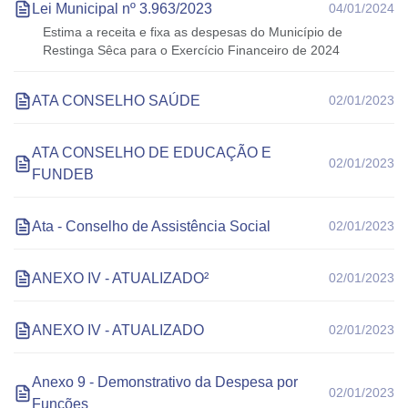
Lei Municipal nº 3.963/2023
04/01/2024
Estima a receita e fixa as despesas do Município de
Restinga Sêca para o Exercício Financeiro de 2024
ATA CONSELHO SAÚDE
02/01/2023
ATA CONSELHO DE EDUCAÇÃO E
02/01/2023
FUNDEB
Ata - Conselho de Assistência Social
02/01/2023
ANEXO IV - ATUALIZADO²
02/01/2023
ANEXO IV - ATUALIZADO
02/01/2023
Anexo 9 - Demonstrativo da Despesa por
02/01/2023
Funções