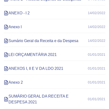
ANEXO - I 2
14/02/2022
Anexo I
14/02/2022
Sumário Geral da Receita e da Despesa
14/02/2022
LEI ORÇAMENTÁRIA 2021
01/01/2021
ANEXOS I, II E V DA LDO 2021
01/01/2021
Anexo 2
01/01/2021
SUMÁRIO GERAL DA RECEITA E
01/01/2021
DESPESA 2021