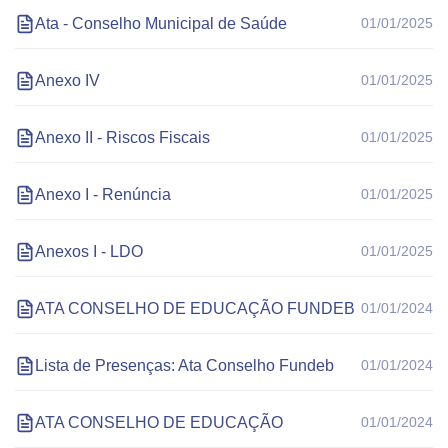
Ata - Conselho Municipal de Saúde
01/01/2025
Anexo IV
01/01/2025
Anexo II - Riscos Fiscais
01/01/2025
Anexo I - Renúncia
01/01/2025
Anexos I - LDO
01/01/2025
ATA CONSELHO DE EDUCAÇÃO FUNDEB
01/01/2024
Lista de Presenças: Ata Conselho Fundeb
01/01/2024
ATA CONSELHO DE EDUCAÇÃO
01/01/2024