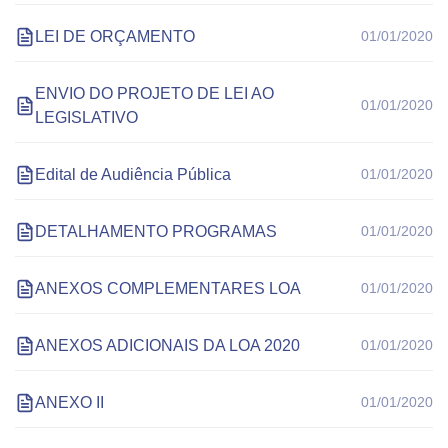
LEI DE ORÇAMENTO
01/01/2020
ENVIO DO PROJETO DE LEI AO
01/01/2020
LEGISLATIVO
Edital de Audiência Pública
01/01/2020
DETALHAMENTO PROGRAMAS
01/01/2020
ANEXOS COMPLEMENTARES LOA
01/01/2020
ANEXOS ADICIONAIS DA LOA 2020
01/01/2020
ANEXO II
01/01/2020