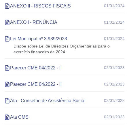
ANEXO II - RISCOS FISCAIS
01/01/2024
ANEXO I - RENÚNCIA
01/01/2024
Lei Municipal nº 3.939/2023
01/01/2024
Dispõe sobre Lei de Diretrizes Orçamentárias para o
exercício financeiro de 2024
Parecer CME 04/2022 - I
02/01/2023
Parecer CME 04/2022 - II
02/01/2023
Ata - Conselho de Assistência Social
02/01/2023
Ata CMS
02/01/2023