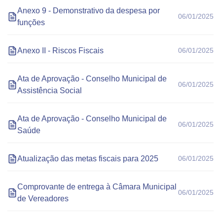
Anexo 9 - Demonstrativo da despesa por
06/01/2025
funções
Anexo II - Riscos Fiscais
06/01/2025
Ata de Aprovação - Conselho Municipal de
06/01/2025
Assistência Social
Ata de Aprovação - Conselho Municipal de
06/01/2025
Saúde
Atualização das metas fiscais para 2025
06/01/2025
Comprovante de entrega à Câmara Municipal
06/01/2025
de Vereadores