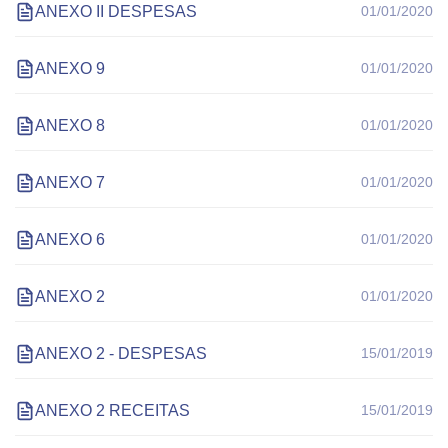
ANEXO II DESPESAS
01/01/2020
ANEXO 9
01/01/2020
ANEXO 8
01/01/2020
ANEXO 7
01/01/2020
ANEXO 6
01/01/2020
ANEXO 2
01/01/2020
ANEXO 2 - DESPESAS
15/01/2019
ANEXO 2 RECEITAS
15/01/2019