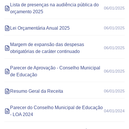
Lista de presenças na audiência pública do
06/01/2025
orçamento 2025
Lei Orçamentária Anual 2025
06/01/2025
Margem de expansão das despesas
06/01/2025
obrigatórias de caráter continuado
Parecer de Aprovação - Conselho Municipal
06/01/2025
de Educação
Resumo Geral da Receita
06/01/2025
Parecer do Conselho Municipal de Educação
04/01/2024
- LOA 2024