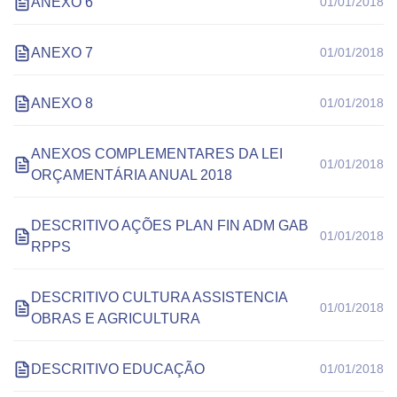
ANEXO 6
01/01/2018
ANEXO 7
01/01/2018
ANEXO 8
01/01/2018
ANEXOS COMPLEMENTARES DA LEI
01/01/2018
ORÇAMENTÁRIA ANUAL 2018
DESCRITIVO AÇÕES PLAN FIN ADM GAB
01/01/2018
RPPS
DESCRITIVO CULTURA ASSISTENCIA
01/01/2018
OBRAS E AGRICULTURA
DESCRITIVO EDUCAÇÃO
01/01/2018