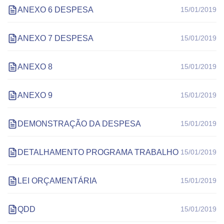
ANEXO 6 DESPESA
15/01/2019
ANEXO 7 DESPESA
15/01/2019
ANEXO 8
15/01/2019
ANEXO 9
15/01/2019
DEMONSTRAÇÃO DA DESPESA
15/01/2019
DETALHAMENTO PROGRAMA TRABALHO
15/01/2019
LEI ORÇAMENTÁRIA
15/01/2019
QDD
15/01/2019