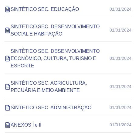
SINTÉTICO SEC. EDUCAÇÃO
01/01/2024
SINTÉTICO SEC. DESENVOLVIMENTO
01/01/2024
SOCIAL E HABITAÇÃO
SINTÉTICO SEC. DESENVOLVIMENTO
ECONÔMICO, CULTURA, TURISMO E
01/01/2024
ESPORTE
SINTÉTICO SEC. AGRICULTURA,
01/01/2024
PECUÁRIA E MEIO AMBIENTE
SINTÉTICO SEC. ADMINISTRAÇÃO
01/01/2024
ANEXOS I e II
01/01/2024