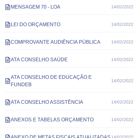
MENSAGEM 70 - LOA
14/02/2022
LEI DO ORÇAMENTO
14/02/2022
COMPROVANTE AUDIÊNCIA PÚBLICA
14/02/2022
ATA CONSELHO SAÚDE
14/02/2022
ATA CONSELHO DE EDUCAÇÃO E
14/02/2022
FUNDEB
ATA CONSELHO ASSISTÊNCIA
14/02/2022
ANEXOS E TABELAS ORÇAMENTO
14/02/2022
ANEXO DE METAS FISCAIS ATUALIZADAS
14/02/2022