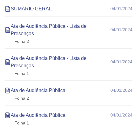
SUMÁRIO GERAL
04/01/2024
Ata de Audiência Pública - Lista de
04/01/2024
Presenças
Folha 2
Ata de Audiência Pública - Lista de
04/01/2024
Presenças
Folha 1
Ata de Audiência Pública
04/01/2024
Folha 2
Ata de Audiência Pública
04/01/2024
Folha 1