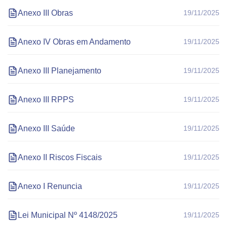
Anexo III Obras
19/11/2025
Anexo IV Obras em Andamento
19/11/2025
Anexo III Planejamento
19/11/2025
Anexo III RPPS
19/11/2025
Anexo III Saúde
19/11/2025
Anexo II Riscos Fiscais
19/11/2025
Anexo I Renuncia
19/11/2025
Lei Municipal Nº 4148/2025
19/11/2025