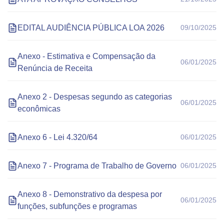
EDITAL AUDIÊNCIA PÚBLICA LOA 2026
09/10/2025
Anexo - Estimativa e Compensação da
06/01/2025
Renúncia de Receita
Anexo 2 - Despesas segundo as categorias
06/01/2025
econômicas
Anexo 6 - Lei 4.320/64
06/01/2025
Anexo 7 - Programa de Trabalho de Governo
06/01/2025
Anexo 8 - Demonstrativo da despesa por
06/01/2025
funções, subfunções e programas