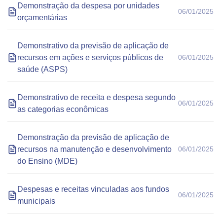
Demonstração da despesa por unidades
06/01/2025
orçamentárias
Demonstrativo da previsão de aplicação de
recursos em ações e serviços públicos de
06/01/2025
saúde (ASPS)
Demonstrativo de receita e despesa segundo
06/01/2025
as categorias econômicas
Demonstração da previsão de aplicação de
recursos na manutenção e desenvolvimento
06/01/2025
do Ensino (MDE)
Despesas e receitas vinculadas aos fundos
06/01/2025
municipais