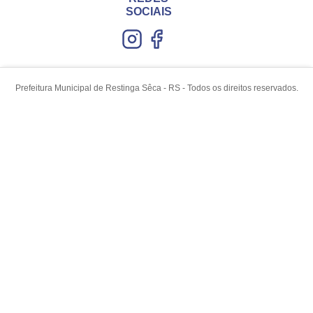
SOCIAIS
Prefeitura Municipal de Restinga Sêca - RS - Todos os direitos reservados.