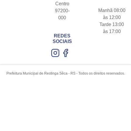
Centro
Manhã 08:00
97200-
às 12:00
000
Tarde 13:00
às 17:00
REDES
SOCIAIS
Prefeitura Municipal de Restinga Sêca - RS - Todos os direitos reservados.