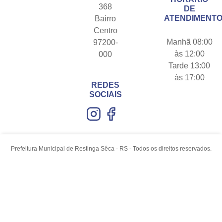
368
DE
ATENDIMENTO
Bairro
Centro
Manhã 08:00
97200-
às 12:00
000
Tarde 13:00
às 17:00
REDES
SOCIAIS
Prefeitura Municipal de Restinga Sêca - RS - Todos os direitos reservados.