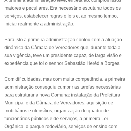
A primeira administração teve, entretanto, compromissos
maiores e peculiares. Era necessário estruturar todos os
serviços, estabelecer regras e leis e, ao mesmo tempo,
iniciar realmente a administração.
Para isto a primeira administração contou com a atuação
dinâmica da Câmara de Vereadores que, durante toda a
sua vigência, teve um presidente capaz, de larga visão e
experiência que foi o senhor Sebastião Herédia Borges.
Com dificuldades, mas com muita competência, a primeira
administração conseguiu cumprir as tarefas necessárias
para estruturar a nova Comuna: instalação da Prefeitura
Municipal e da Câmara de Vereadores, aquisição de
mobiliários e utensílios, organização do quadro de
funcionários públicos e de serviços, a primeira Lei
Orgânica, o parque rodoviário, serviços de ensino com