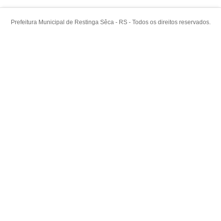
Prefeitura Municipal de Restinga Sêca - RS - Todos os direitos reservados.