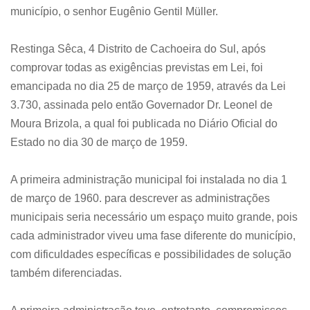
município, o senhor Eugênio Gentil Müller.
Restinga Sêca, 4 Distrito de Cachoeira do Sul, após
comprovar todas as exigências previstas em Lei, foi
emancipada no dia 25 de março de 1959, através da Lei
3.730, assinada pelo então Governador Dr. Leonel de
Moura Brizola, a qual foi publicada no Diário Oficial do
Estado no dia 30 de março de 1959.
A primeira administração municipal foi instalada no dia 1
de março de 1960. para descrever as administrações
municipais seria necessário um espaço muito grande, pois
cada administrador viveu uma fase diferente do município,
com dificuldades específicas e possibilidades de solução
também diferenciadas.