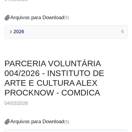
Arquivos para Download
(
5
)
2026
5
PARCERIA VOLUNTÁRIA
004/2026 - INSTITUTO DE
ARTE E CULTURA ALEX
PROCKNOW - COMDICA
04/03/2026
Arquivos para Download
(
5
)