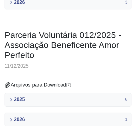
2026
3
Parceria Voluntária 012/2025 -
Associação Beneficente Amor
Perfeito
11/12/2025
Arquivos para Download
(
7
)
2025
6
2026
1