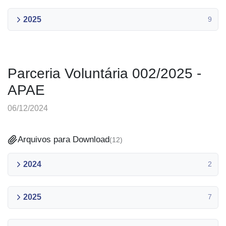
2025
9
Parceria Voluntária 002/2025 -
APAE
06/12/2024
Arquivos para Download
(
12
)
2024
2
2025
7