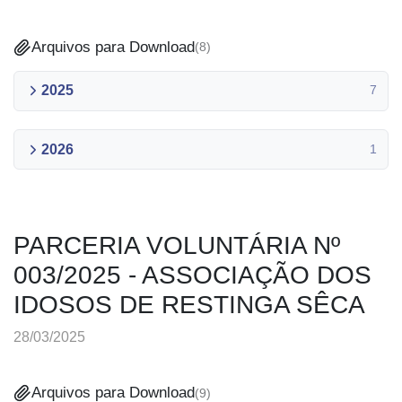
Arquivos para Download
(
8
)
2025
7
2026
1
PARCERIA VOLUNTÁRIA Nº
003/2025 - ASSOCIAÇÃO DOS
IDOSOS DE RESTINGA SÊCA
28/03/2025
Arquivos para Download
(
9
)