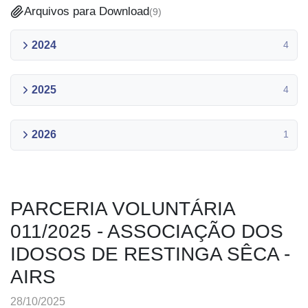
Arquivos para Download
(
9
)
2024
4
2025
4
2026
1
PARCERIA VOLUNTÁRIA
011/2025 - ASSOCIAÇÃO DOS
IDOSOS DE RESTINGA SÊCA -
AIRS
28/10/2025