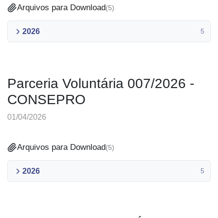
Arquivos para Download
(
5
)
2026
5
Parceria Voluntária 007/2026 -
CONSEPRO
01/04/2026
Arquivos para Download
(
5
)
2026
5