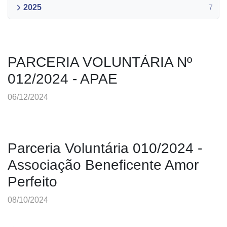
2025
7
PARCERIA VOLUNTÁRIA Nº
012/2024 - APAE
06/12/2024
Parceria Voluntária 010/2024 -
Associação Beneficente Amor
Perfeito
08/10/2024