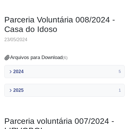
Parceria Voluntária 008/2024 -
Casa do Idoso
23/05/2024
Arquivos para Download
(
6
)
2024
5
2025
1
Parceria voluntária 007/2024 -