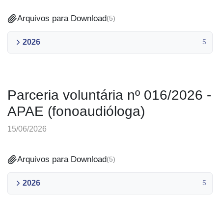
Arquivos para Download
(
5
)
2026
5
Parceria voluntária nº 016/2026 -
APAE (fonoaudióloga)
15/06/2026
Arquivos para Download
(
5
)
2026
5