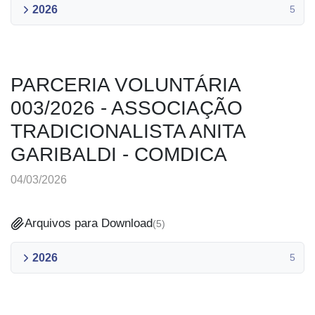
2026
5
PARCERIA VOLUNTÁRIA
003/2026 - ASSOCIAÇÃO
TRADICIONALISTA ANITA
GARIBALDI - COMDICA
04/03/2026
Arquivos para Download
(
5
)
2026
5