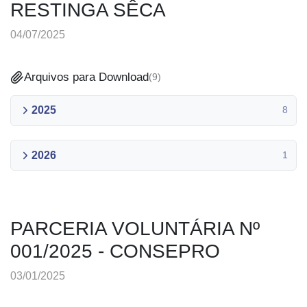
RESTINGA SÊCA
04/07/2025
Arquivos para Download
(
9
)
2025
8
2026
1
PARCERIA VOLUNTÁRIA Nº
001/2025 - CONSEPRO
03/01/2025