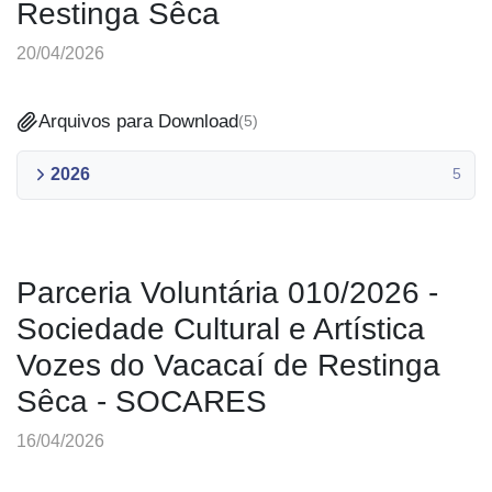
Restinga Sêca
20/04/2026
Arquivos para Download
(
5
)
2026
5
Parceria Voluntária 010/2026 -
Sociedade Cultural e Artística
Vozes do Vacacaí de Restinga
Sêca - SOCARES
16/04/2026