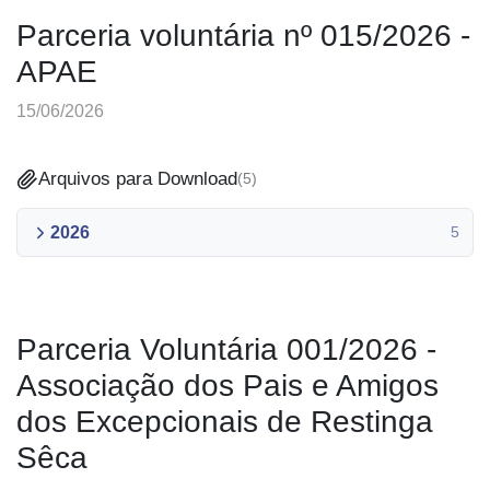
Parceria voluntária nº 015/2026 -
APAE
15/06/2026
Arquivos para Download
(
5
)
2026
5
Parceria Voluntária 001/2026 -
Associação dos Pais e Amigos
dos Excepcionais de Restinga
Sêca