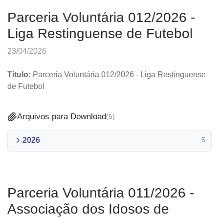
Parceria Voluntária 012/2026 -
Liga Restinguense de Futebol
23/04/2026
Título
:
Parceria Voluntária 012/2026 - Liga Restinguense
de Futebol
Arquivos para Download
(
5
)
2026
5
Parceria Voluntária 011/2026 -
Associação dos Idosos de