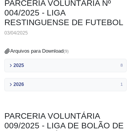
PARCERIA VOLUNTÁRIA Nº
004/2025 - LIGA
RESTINGUENSE DE FUTEBOL
03/04/2025
Arquivos para Download
(
9
)
2025
8
2026
1
PARCERIA VOLUNTÁRIA
009/2025 - LIGA DE BOLÃO DE