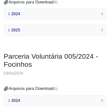
Arquivos para Download
(
6
)
2024
4
2025
2
Parceria Voluntária 005/2024 -
Focinhos
03/04/2024
Arquivos para Download
(
5
)
2024
5