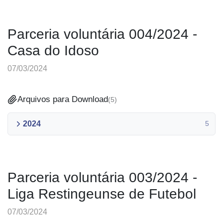
Parceria voluntária 004/2024 -
Casa do Idoso
07/03/2024
Arquivos para Download
(
5
)
2024
5
Parceria voluntária 003/2024 -
Liga Restingeunse de Futebol
07/03/2024