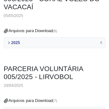
VACACAÍ
05/05/2025
Arquivos para Download
(
8
)
2025
8
PARCERIA VOLUNTÁRIA
005/2025 - LIRVOBOL
24/04/2025
Arquivos para Download
(
7
)