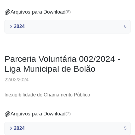
Arquivos para Download
(
6
)
2024
6
Parceria Voluntária 002/2024 -
Liga Municipal de Bolão
22/02/2024
Inexigibilidade de Chamamento Público
Arquivos para Download
(
7
)
2024
5