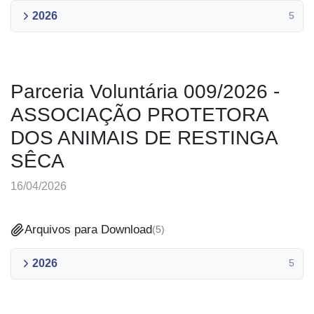
2026
5
Parceria Voluntária 009/2026 -
ASSOCIAÇÃO PROTETORA
DOS ANIMAIS DE RESTINGA
SÊCA
16/04/2026
Arquivos para Download
(
5
)
2026
5