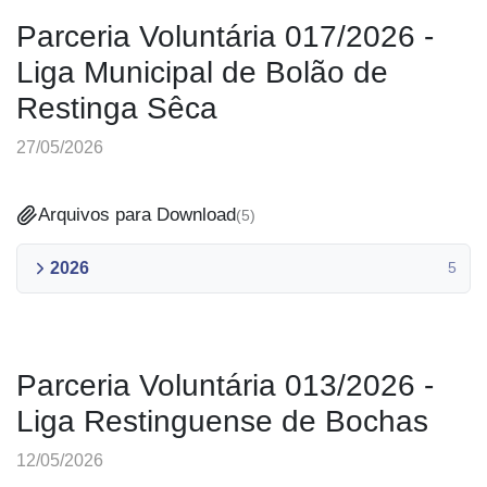
Parceria Voluntária 017/2026 -
Liga Municipal de Bolão de
Restinga Sêca
27/05/2026
Arquivos para Download
(
5
)
2026
5
Parceria Voluntária 013/2026 -
Liga Restinguense de Bochas
12/05/2026