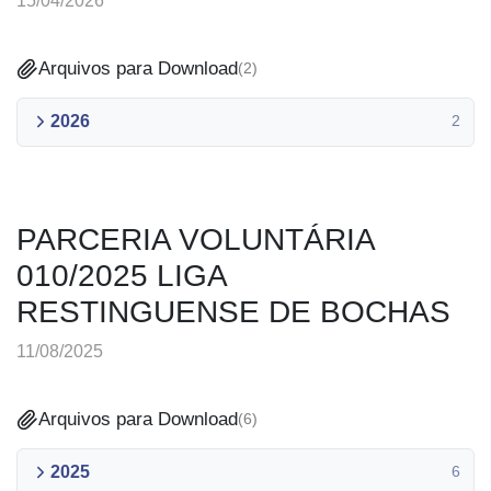
15/04/2026
Arquivos para Download
(
2
)
2026
2
PARCERIA VOLUNTÁRIA
010/2025 LIGA
RESTINGUENSE DE BOCHAS
11/08/2025
Arquivos para Download
(
6
)
2025
6