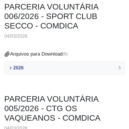
PARCERIA VOLUNTÁRIA
006/2026 - SPORT CLUB
SECCO - COMDICA
04/03/2026
Arquivos para Download
(
5
)
2026
5
PARCERIA VOLUNTÁRIA
005/2026 - CTG OS
VAQUEANOS - COMDICA
04/03/2026