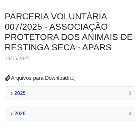
PARCERIA VOLUNTÁRIA
007/2025 - ASSOCIAÇÃO
PROTETORA DOS ANIMAIS DE
RESTINGA SECA - APARS
19/05/2025
Arquivos para Download
(
11
)
2025
8
2026
3