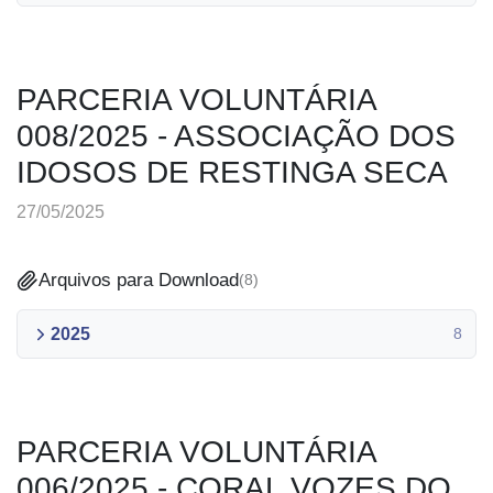
PARCERIA VOLUNTÁRIA
008/2025 - ASSOCIAÇÃO DOS
IDOSOS DE RESTINGA SECA
27/05/2025
Arquivos para Download
(
8
)
2025
8
PARCERIA VOLUNTÁRIA
006/2025 - CORAL VOZES DO