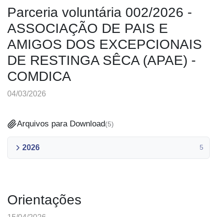
Parceria voluntária 002/2026 -
ASSOCIAÇÃO DE PAIS E
AMIGOS DOS EXCEPCIONAIS
DE RESTINGA SÊCA (APAE) -
COMDICA
04/03/2026
Arquivos para Download
(
5
)
2026
5
Orientações