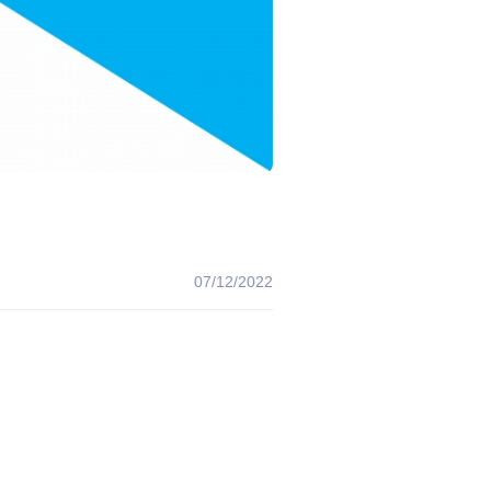
07/12/2022