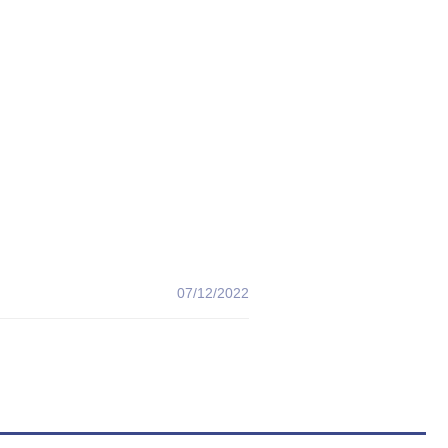
07/12/2022