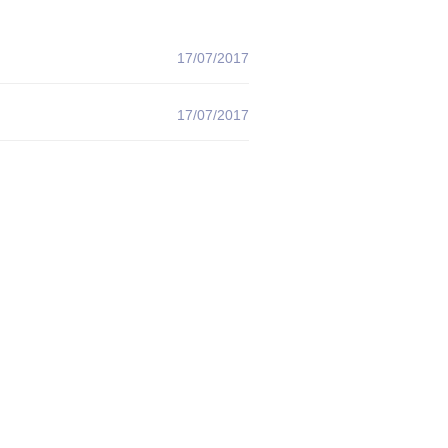
17/07/2017
17/07/2017