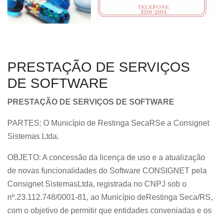
PRESTAÇÃO DE SERVIÇOS
DE SOFTWARE
PRESTAÇÃO DE SERVIÇOS DE SOFTWARE
PARTES: O Município de Restinga SecaRSe a Consignet
Sistemas Ltda.
OBJETO: A concessão da licença de uso e a atualização
de novas funcionalidades do Software CONSIGNET pela
Consignet SistemasLtda, registrada no CNPJ sob o
nº.23.112.748/0001-81, ao Município deRestinga Seca/RS,
com o objetivo de permitir que entidades conveniadas e os