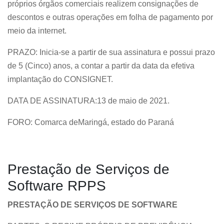
próprios órgãos comerciais realizem consignações de
descontos e outras operações em folha de pagamento por
meio da internet.
PRAZO: Inicia-se a partir de sua assinatura e possui prazo
de 5 (Cinco) anos, a contar a partir da data da efetiva
implantação do CONSIGNET.
DATA DE ASSINATURA:13 de maio de 2021
.
FORO: Comarca deMaringá, estado do Paraná
Prestação de Serviços de
Software RPPS
PRESTAÇÃO DE SERVIÇOS DE SOFTWARE