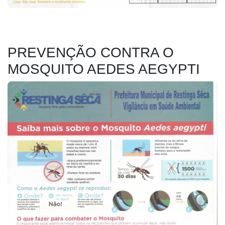
PREVENÇÃO CONTRA O
MOSQUITO AEDES AEGYPTI