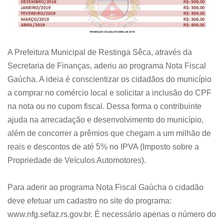
A Prefeitura Municipal de Restinga Sêca, através da
Secretaria de Finanças, aderiu ao programa Nota Fiscal
Gaúcha. A ideia é conscientizar os cidadãos do município
a comprar no comércio local e solicitar a inclusão do CPF
na nota ou no cupom fiscal. Dessa forma o contribuinte
ajuda na arrecadação e desenvolvimento do município,
além de concorrer a prêmios que chegam a um milhão de
reais e descontos de até 5% no IPVA (Imposto sobre a
Propriedade de Veículos Automotores).
Para aderir ao programa Nota Fiscal Gaúcha o cidadão
deve efetuar um cadastro no site do programa:
www.nfg.sefaz.rs.gov.br. É necessário apenas o número do