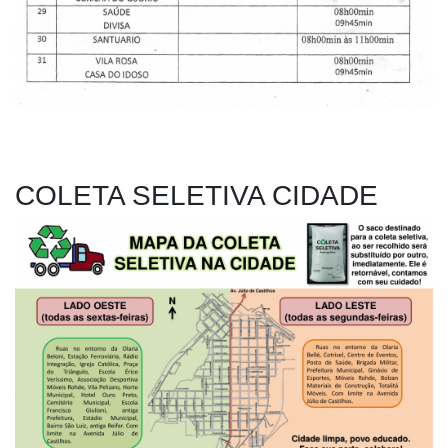
COLETA SELETIVA CIDADE