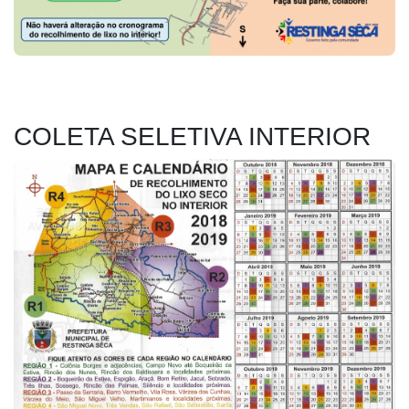
COLETA SELETIVA INTERIOR