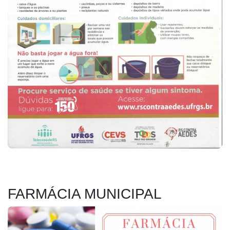
FARMÁCIA MUNICIPAL