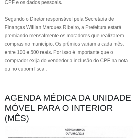
CPF e os dados pessoais.
Segundo o Diretor responsável pela Secretaria de
Finanças Willian Marques Ribeiro, a Prefeitura estará
premiando mensalmente os moradores que realizarem
compras no município. Os prêmios variam a cada mês,
entre 100 e 500 reais. Por isso é importante que o
comprador exija do vendedor a inclusão do CPF na nota
ou no cupom fiscal.
AGENDA MÉDICA DA UNIDADE
MÓVEL PARA O INTERIOR
(MÊS)