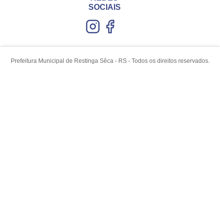
SOCIAIS
Prefeitura Municipal de Restinga Sêca - RS - Todos os direitos reservados.