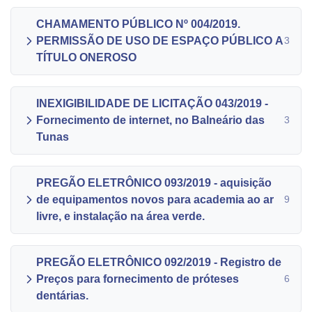
CHAMAMENTO PÚBLICO Nº 004/2019.
PERMISSÃO DE USO DE ESPAÇO PÚBLICO A
3
TÍTULO ONEROSO
INEXIGIBILIDADE DE LICITAÇÃO 043/2019 -
Fornecimento de internet, no Balneário das
3
Tunas
PREGÃO ELETRÔNICO 093/2019 - aquisição
de equipamentos novos para academia ao ar
9
livre, e instalação na área verde.
PREGÃO ELETRÔNICO 092/2019 - Registro de
Preços para fornecimento de próteses
6
dentárias.