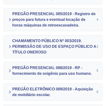
PREGÃO PRESENCIAL 085/2019 - Registro de
preços para futura e eventual locação de
4
horas máquinas de retroescavadeira.
CHAMAMENTO PÚBLICO Nº 003/2019.
PERMISSÃO DE USO DE ESPAÇO PÚBLICO A
2
TÍTULO ONEROSO
PREGÃO PRESENCIAL 088/2019 - RP -
5
fornecimento de oxigênio para uso humano.
PREGÃO ELETRÔNICO 089/2019 - Aquisição
6
de mobiliário escolar.