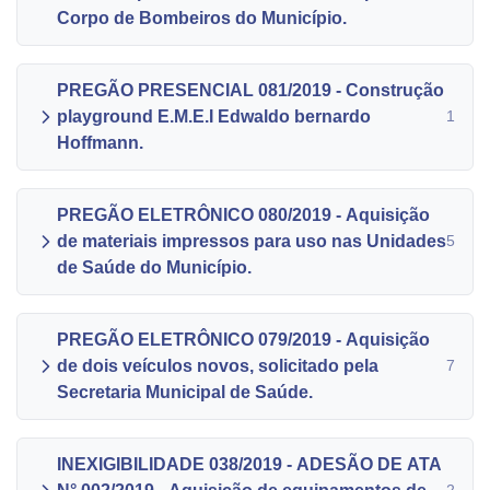
Corpo de Bombeiros do Município.
PREGÃO PRESENCIAL 081/2019 - Construção
playground E.M.E.I Edwaldo bernardo
1
Hoffmann.
PREGÃO ELETRÔNICO 080/2019 - Aquisição
de materiais impressos para uso nas Unidades
5
de Saúde do Município.
PREGÃO ELETRÔNICO 079/2019 - Aquisição
de dois veículos novos, solicitado pela
7
Secretaria Municipal de Saúde.
INEXIGIBILIDADE 038/2019 - ADESÃO DE ATA