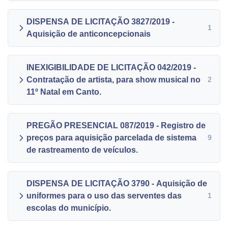
DISPENSA DE LICITAÇÃO 3827/2019 -
1
Aquisição de anticoncepcionais
INEXIGIBILIDADE DE LICITAÇÃO 042/2019 -
Contratação de artista, para show musical no
2
11º Natal em Canto.
PREGÃO PRESENCIAL 087/2019 - Registro de
preços para aquisição parcelada de sistema
9
de rastreamento de veículos.
DISPENSA DE LICITAÇÃO 3790 - Aquisição de
uniformes para o uso das serventes das
1
escolas do município.