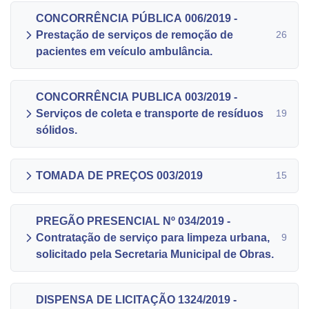
CONCORRÊNCIA PÚBLICA 006/2019 -
Prestação de serviços de remoção de
26
pacientes em veículo ambulância.
CONCORRÊNCIA PUBLICA 003/2019 -
Serviços de coleta e transporte de resíduos
19
sólidos.
TOMADA DE PREÇOS 003/2019
15
PREGÃO PRESENCIAL Nº 034/2019 -
Contratação de serviço para limpeza urbana,
9
solicitado pela Secretaria Municipal de Obras.
DISPENSA DE LICITAÇÃO 1324/2019 -