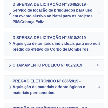
DISPENSA DE LICITAÇÃO N° 3649/2019 -
Serviço de locação de brinquedos para uso
2
em evento alusivo ao Natal para os projetos
PIM/Criança Feliz
DISPENSA DE LICITAÇÃO N° 3618/2019 -
Aquisição de armários individuais para uso no
2
prédio do efetivo do Corpo de Bombeiros.
CHAMAMENTO PÚBLICO Nº 002/2019
15
PREGÃO ELETRÔNICO Nº 086/2019 -
Aquisição de materiais odontológicos e
4
materiais permanentes.