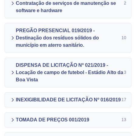
Contratação de serviços de manutenção se
2
software e hardware
PREGÃO PRESENCIAL 019/2019 -
Destinação dos resíduos sólidos do
10
município em aterro sanitário.
DISPENSA DE LICITAÇÃO Nº 021/2019 -
Locação de campo de futebol - Estádio Alto da
3
Boa Vista
INEXIGIBILIDADE DE LICITAÇÃO Nº 016/2019
17
TOMADA DE PREÇOS 001/2019
13