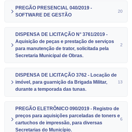
PREGÃO PRESENCIAL 040/2019 -
20
SOFTWARE DE GESTÃO
DISPENSA DE LICITAÇÃO N° 3761/2019 -
Aquisição de peças e prestação de serviços
2
para manutenção de trator, solicitada pela
Secretaria Municipal de Obras.
DISPENSA DE LICITAÇÃO 3762 - Locação de
imóvel, para guarnição da Brigada Militar,
13
durante a temporada das tunas.
PREGÃO ELETRÔNICO 090/2019 - Registro de
preços para aquisições parceladas de toners e
6
cartuchos de impressão, para diversas
Secretarias do Município.