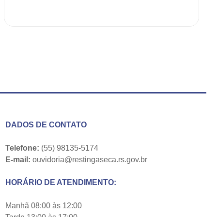
DADOS DE CONTATO
Telefone:
(55) 98135-5174
E-mail:
ouvidoria@restingaseca.rs.gov.br
HORÁRIO DE ATENDIMENTO:
Manhã 08:00 às 12:00