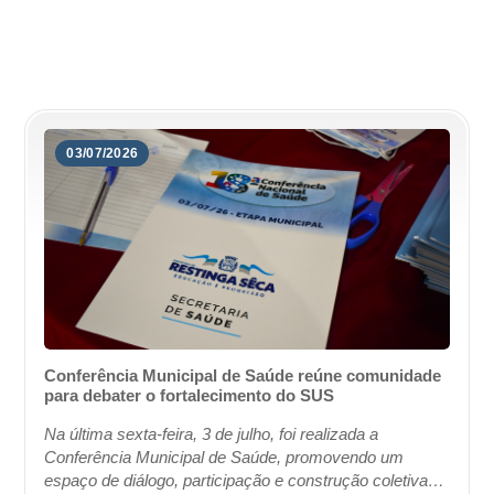
03/07/2026
Conferência Municipal de Saúde reúne comunidade
para debater o fortalecimento do SUS
Na última sexta-feira, 3 de julho, foi realizada a
Conferência Municipal de Saúde, promovendo um
espaço de diálogo, participação e construção coletiva