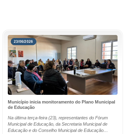
23/06/2026
Município inicia monitoramento do Plano Municipal
de Educação
Na última terça-feira (23), representantes do Fórum
Municipal de Educação, da Secretaria Municipal de
Educação e do Conselho Municipal de Educação