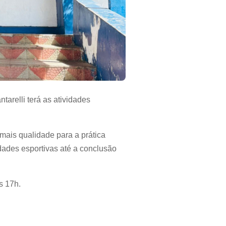
relli terá as atividades
mais qualidade para a prática
dades esportivas até a conclusão
s 17h.