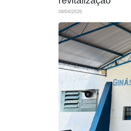
revitalização
08/04/2026