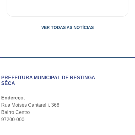
VER TODAS AS NOTÍCIAS
PREFEITURA MUNICIPAL DE RESTINGA
SÊCA
Endereço:
Rua Moisés Cantarelli, 368
Bairro Centro
97200-000