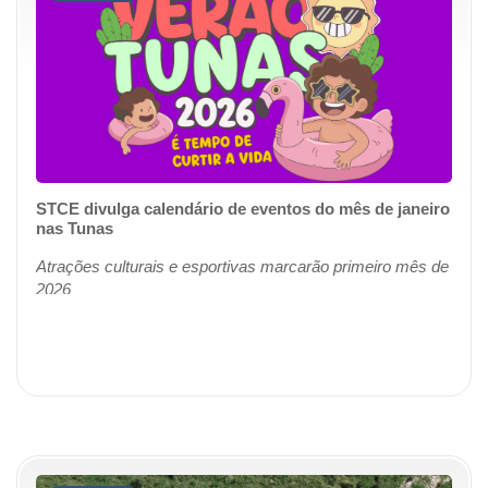
STCE divulga calendário de eventos do mês de janeiro
nas Tunas
Atrações culturais e esportivas marcarão primeiro mês de
2026