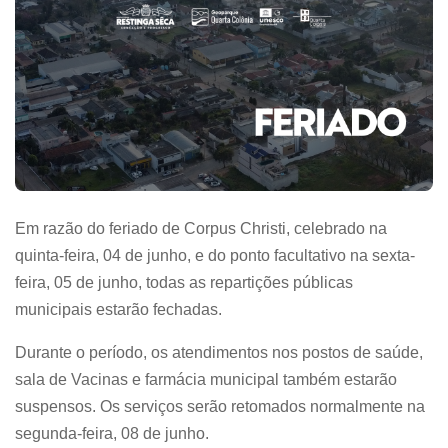
Em razão do feriado de Corpus Christi, celebrado na
quinta-feira, 04 de junho, e do ponto facultativo na sexta-
feira, 05 de junho, todas as repartições públicas
municipais estarão fechadas.
Durante o período, os atendimentos nos postos de saúde,
sala de Vacinas e farmácia municipal também estarão
suspensos. Os serviços serão retomados normalmente na
segunda-feira, 08 de junho.